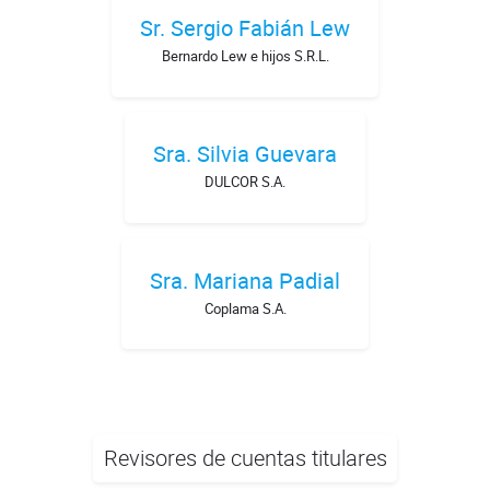
Sr. Sergio Fabián Lew
Bernardo Lew e hijos S.R.L.
Sra. Silvia Guevara
DULCOR S.A.
Sra. Mariana Padial
Coplama S.A.
Revisores de cuentas titulares