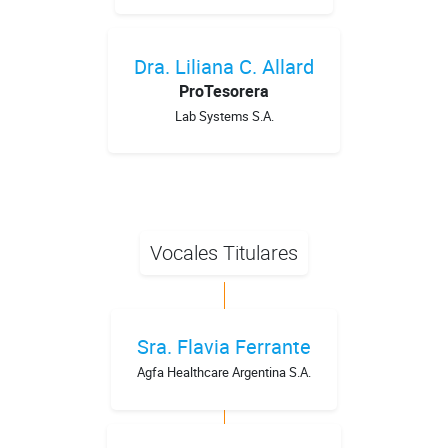
Dra. Liliana C. Allard
ProTesorera
Lab Systems S.A.
Vocales Titulares
Sra. Flavia Ferrante
Agfa Healthcare Argentina S.A.