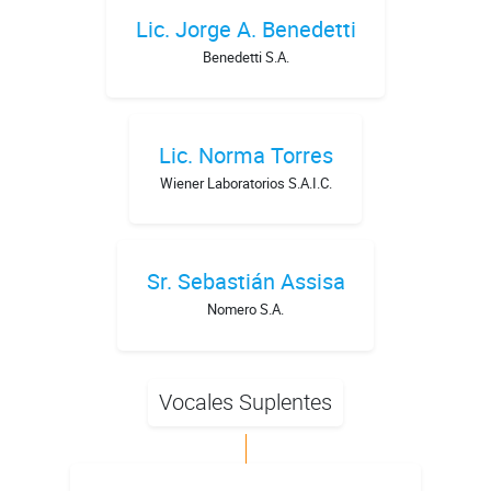
Lic. Jorge A. Benedetti
Benedetti S.A.
Lic. Norma Torres
Wiener Laboratorios S.A.I.C.
Sr. Sebastián Assisa
Nomero S.A.
Vocales Suplentes