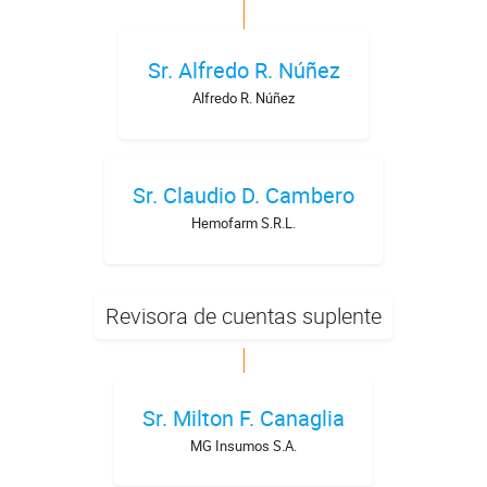
Sr. Alfredo R. Núñez
Alfredo R. Núñez
Sr. Claudio D. Cambero
Hemofarm S.R.L.
Revisora de cuentas suplente
Sr. Milton F. Canaglia
MG Insumos S.A.