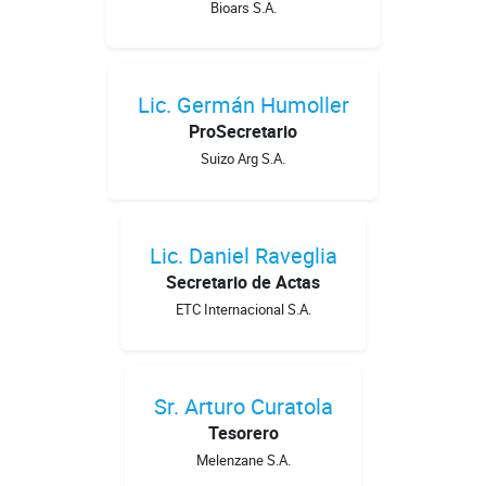
Bioars S.A.
Lic. Germán Humoller
ProSecretario
Suizo Arg S.A.
Lic. Daniel Raveglia
Secretario de Actas
ETC Internacional S.A.
Sr. Arturo Curatola
Tesorero
Melenzane S.A.