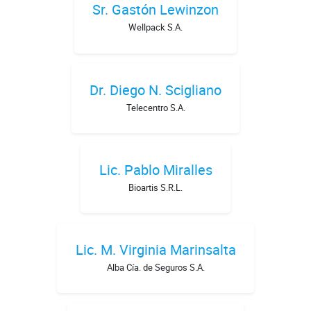
Sr. Gastón Lewinzon
Wellpack S.A.
Dr. Diego N. Scigliano
Telecentro S.A.
Lic. Pablo Miralles
Bioartis S.R.L.
Lic. M. Virginia Marinsalta
Alba Cía. de Seguros S.A.