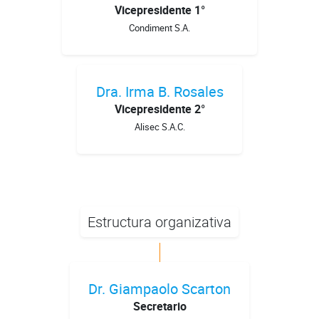
Vicepresidente 1°
Condiment S.A.
Dra. Irma B. Rosales
Vicepresidente 2°
Alisec S.A.C.
Estructura organizativa
Dr. Giampaolo Scarton
Secretario